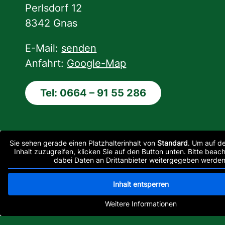
Perlsdorf 12
8342 Gnas
E-Mail:
senden
Anfahrt:
Google-Map
Tel: 0664 – 91 55 286
Sie sehen gerade einen Platzhalterinhalt von
Standard
. Um auf de
Inhalt zuzugreifen, klicken Sie auf den Button unten. Bitte beac
dabei Daten an Drittanbieter weitergegeben werden
Inhalt entsperren
Weitere Informationen