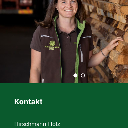
Kontakt
Hirschmann Holz