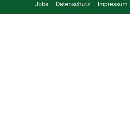
Jobs
Datenschutz
Impressum