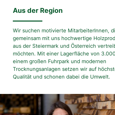
Aus der Region
Wir suchen motivierte MitarbeiterInnen, d
gemeinsam mit uns hochwertige Holzpro
aus der Steiermark und Österreich vertre
möchten. Mit einer Lagerfläche von 3.00
einem großen Fuhrpark und modernen
Trocknungsanlagen setzen wir auf höchs
Qualität und schonen dabei die Umwelt.