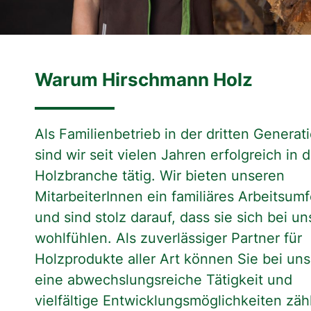
Warum Hirschmann Holz
Als Familienbetrieb in der dritten Generat
sind wir seit vielen Jahren erfolgreich in 
Holzbranche tätig. Wir bieten unseren
MitarbeiterInnen ein familiäres Arbeitsumf
und sind stolz darauf, dass sie sich bei un
wohlfühlen. Als zuverlässiger Partner für
Holzprodukte aller Art können Sie bei uns
eine abwechslungsreiche Tätigkeit und
vielfältige Entwicklungsmöglichkeiten zäh