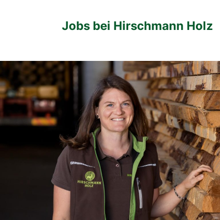
Jobs bei Hirschmann Holz