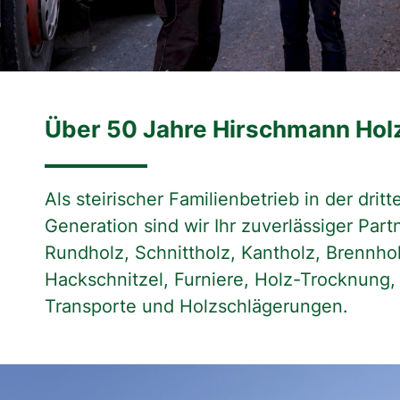
Über 50 Jahre Hirschmann Hol
Als steirischer Familienbetrieb in der dritt
Generation sind wir Ihr zuverlässiger Partn
Rundholz, Schnittholz, Kantholz, Brennhol
Hackschnitzel, Furniere, Holz-Trocknung,
Transporte und Holzschlägerungen.