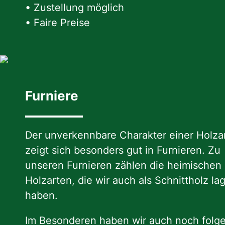
• Zustellung möglich
• Faire Preise
Furniere
Der unverkennbare Charakter einer Holza
zeigt sich besonders gut in Furnieren. Zu
unseren Furnieren zählen die heimischen
Holzarten, die wir auch als Schnittholz la
haben.
Im Besonderen haben wir auch noch folg