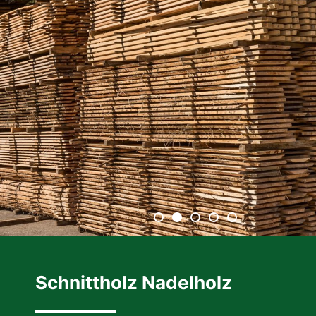
Schnittholz Nadelholz