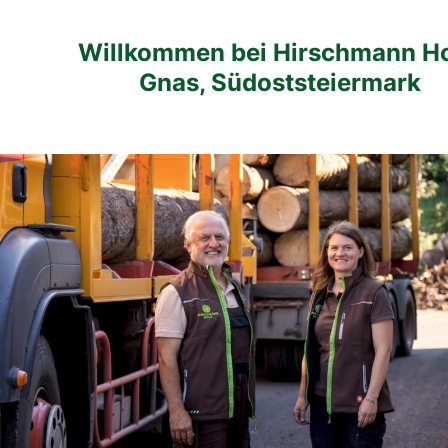
Willkommen bei Hirschmann Ho
Gnas, Südoststeiermark