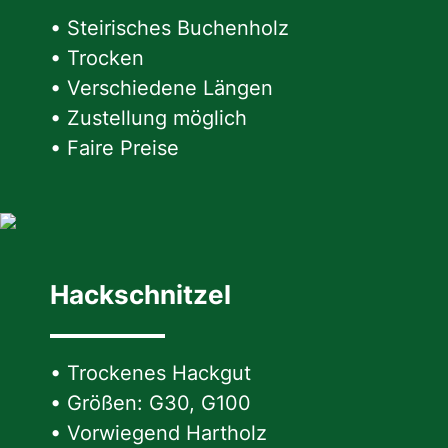
• Steirisches Buchenholz
• Trocken
• Verschiedene Längen
• Zustellung möglich
• Faire Preise
Hackschnitzel
• Trockenes Hackgut
• Größen: G30, G100
• Vorwiegend Hartholz