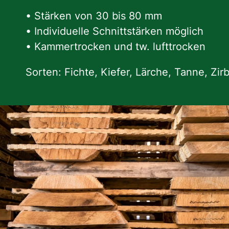
• Stärken von 30 bis 80 mm
• Individuelle Schnittstärken möglich
• Kammertrocken und tw. lufttrocken
Sorten: Fichte, Kiefer, Lärche, Tanne, Zir