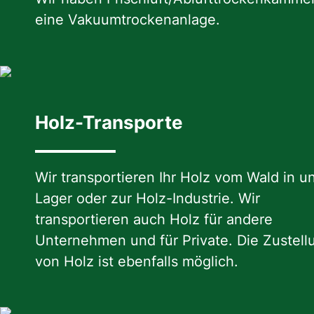
eine Vakuumtrockenanlage.
Holz-Transporte
Wir transportieren Ihr Holz vom Wald in u
Lager oder zur Holz-Industrie. Wir
transportieren auch Holz für andere
Unternehmen und für Private. Die Zustell
von Holz ist ebenfalls möglich.