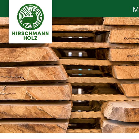
M
Hirschmann Holz