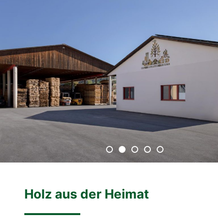
Holz aus der Heimat