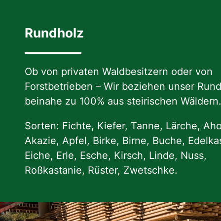
Rundholz
Ob von privaten Waldbesitzern oder von
Forstbetrieben – Wir beziehen unser Run
beinahe zu 100% aus steirischen Wäldern
Sorten: Fichte, Kiefer, Tanne, Lärche, Aho
Akazie, Apfel, Birke, Birne, Buche, Edelka
Eiche, Erle, Esche, Kirsch, Linde, Nuss,
Roßkastanie, Rüster, Zwetschke.