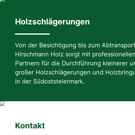
Holzschlägerungen
Von der Besichtigung bis zum Abtransport
Hirschmann Holz sorgt mit professionelle
Partnern für die Durchführung kleinerer u
großer Holzschlägerungen und Holzbrin
in der Südoststeiermark.
Kontakt