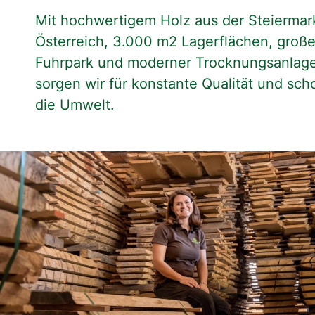
Mit hochwertigem Holz aus der Steiermar
Österreich, 3.000 m2 Lagerflächen, groß
Fuhrpark und moderner Trocknungsanlag
sorgen wir für konstante Qualität und sc
die Umwelt.