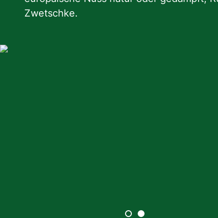
Zwetschke.