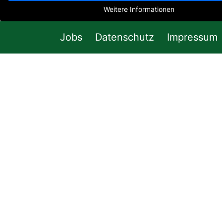
Weitere Informationen
Jobs
Datenschutz
Impressum