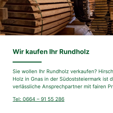
Wir kaufen Ihr Rundholz
Sie wollen Ihr Rundholz verkaufen? Hirs
Holz in Gnas in der Südoststeiermark ist d
verlässliche Ansprechpartner mit fairen Pr
Tel: 0664 – 91 55 286