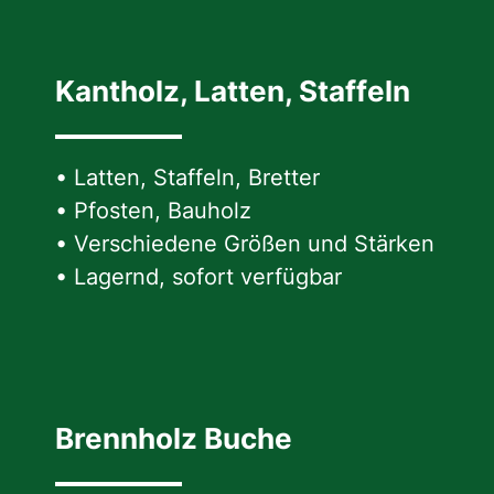
Kantholz, Latten, Staffeln
• Latten, Staffeln, Bretter
• Pfosten, Bauholz
• Verschiedene Größen und Stärken
• Lagernd, sofort verfügbar
Brennholz Buche